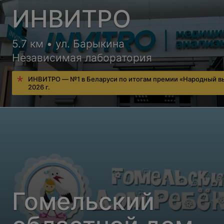
ИНВИТРО
5.7 км • ул. Барыкина
Независимая лаборатория
ИНВИТРО — №1 в Беларуси по итогам премии «Народный в
2026 г.
Гомельский