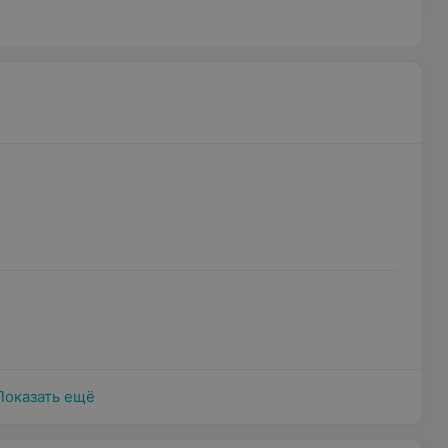
Показать ещё