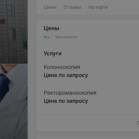
Цены
Отзывы
На карте
Цены
Все
/
Проктология
Услуги
Колоноскопия
Цена по запросу
Ректороманоскопия
Цена по запросу