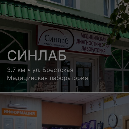
СИНЛАБ
3.7 км • ул. Брестская
Медицинская лаборатория