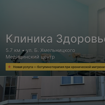
Клиника Здоровь
5.7 км • ул. Б. Хмельницкого
Медицинский центр
Новая услуга — ботулинотерапия при хронической мигрени